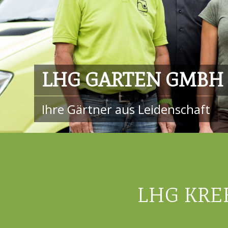
LHG GARTEN GMBH
Ihre Gärtner aus Leidenschaft
LHG KRE