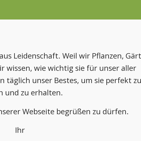
 aus Leidenschaft. Weil wir Pflanzen, Gär
 wissen, wie wichtig sie für unser aller
 täglich unser Bestes, um sie perfekt z
n und zu erhalten.
unserer Webseite begrüßen zu dürfen.
Ihr