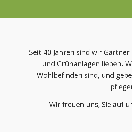
Seit 40 Jahren sind wir Gärtner
und Grünanlagen lieben. Wir
Wohlbefinden sind, und geben
pflege
Wir freuen uns, Sie auf 