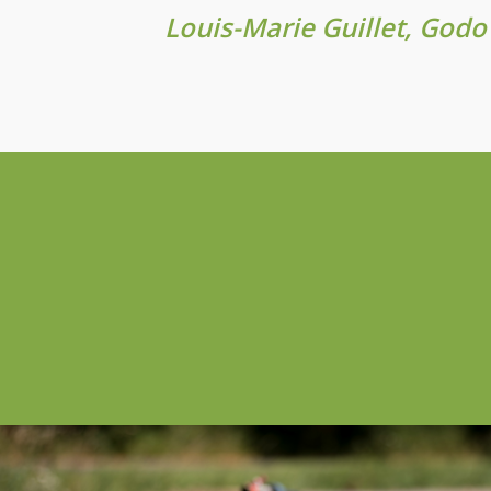
Louis-Marie Guillet,
Godo 