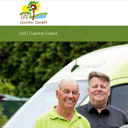
LHG Garten GmbH