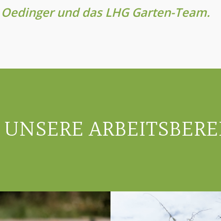
Oedinger und das LHG Garten-Team.
UNSERE ARBEITSBERE