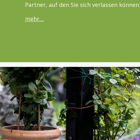
Partner, auf den Sie sich verlassen können
mehr…