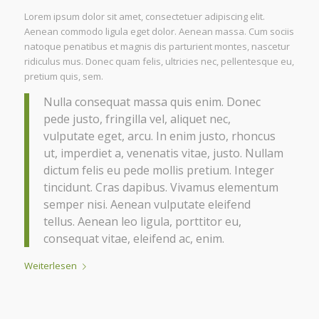
Lorem ipsum dolor sit amet, consectetuer adipiscing elit.
Aenean commodo ligula eget dolor. Aenean massa. Cum sociis
natoque penatibus et magnis dis parturient montes, nascetur
ridiculus mus. Donec quam felis, ultricies nec, pellentesque eu,
pretium quis, sem.
Nulla consequat massa quis enim. Donec
pede justo, fringilla vel, aliquet nec,
vulputate eget, arcu. In enim justo, rhoncus
ut, imperdiet a, venenatis vitae, justo. Nullam
dictum felis eu pede mollis pretium. Integer
tincidunt. Cras dapibus. Vivamus elementum
semper nisi. Aenean vulputate eleifend
tellus. Aenean leo ligula, porttitor eu,
consequat vitae, eleifend ac, enim.
Weiterlesen