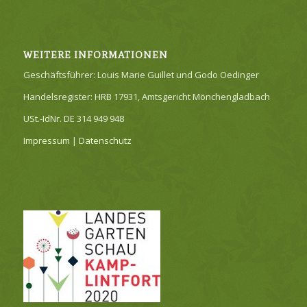
WEITERE INFORMATIONEN
Geschäftsführer: Louis Marie Guillet und Godo Oedinger
Handelsregister: HRB 17931, Amtsgericht Mönchengladbach
USt.-IdNr. DE 314 949 948
Impressum
|
Datenschutz