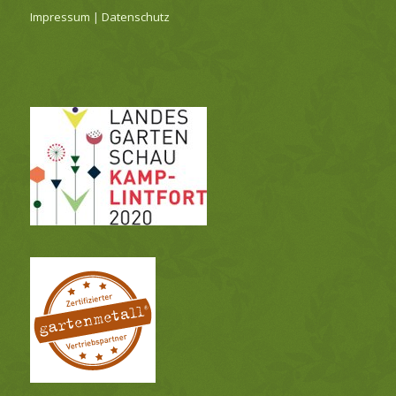
Impressum
|
Datenschutz