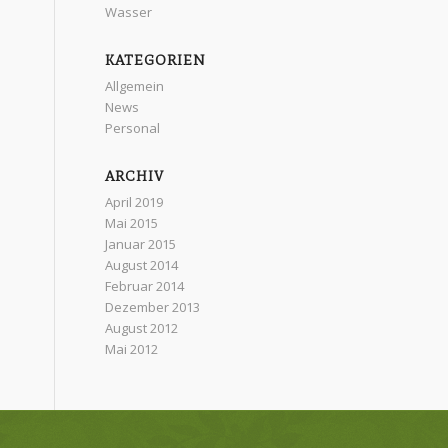
Wasser
KATEGORIEN
Allgemein
News
Personal
ARCHIV
April 2019
Mai 2015
Januar 2015
August 2014
Februar 2014
Dezember 2013
August 2012
Mai 2012