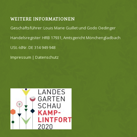
WEITERE INFORMATIONEN
Geschäftsführer: Louis Marie Guillet und Godo Oedinger
Handelsregister: HRB 17931, Amtsgericht Mönchengladbach
USt.-IdNr. DE 314 949 948
Impressum
|
Datenschutz